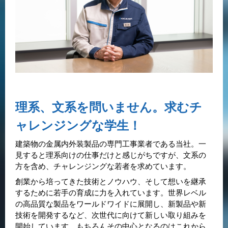
理系、文系を問いません。求むチ
ャレンジングな学生！
建築物の金属内外装製品の専門工事業者である当社。一
見すると理系向けの仕事だけと感じがちですが、文系の
方を含め、チャレンジングな若者を求めています。
創業から培ってきた技術とノウハウ、そして想いを継承
するために若手の育成に力を入れています。世界レベル
の高品質な製品をワールドワイドに展開し、新製品や新
技術を開発するなど、次世代に向けて新しい取り組みを
開始しています。もちろんその中心となるのはこれから