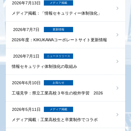
2026年7月13日
メディア掲載
メディア掲載：「情報セキュリティー体制強化」
2026年7月7日
更新情報
2026年度：KIKUKAWAコーポレートサイト更新情報
2026年7月1日
ニュースリリース
情報セキュリティ体制強化の取組み
2026年6月10日
お知らせ
工場見学：県立工業高校３年生の校外学習 2026
2026年5月11日
メディア掲載
メディア掲載：工業高校生と卒業制作でコラボ