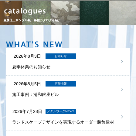
金属仕上サンプル帳・各種カタログを紹介
2026年8月3日
お知らせ
夏季休業のお知らせ
2026年8月5日
更新情報
施工事例：清和銀座ビル
2026年7月28日
メタルワークNEWS
ランドスケープデザインを実現するオーダー装飾建材