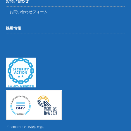
お問い合わせ
お問い合わせフォーム
採用情報
「ISO9001：2015認証取得」