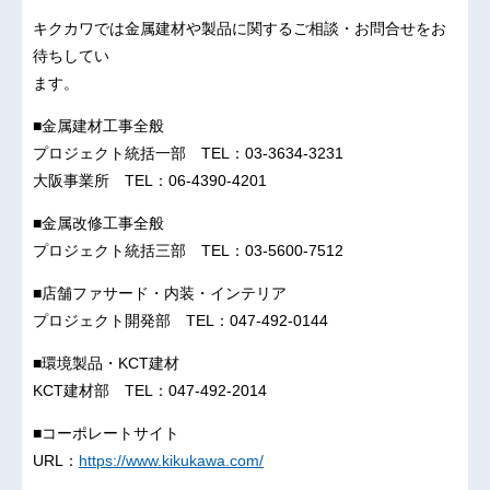
キクカワでは金属建材や製品に関するご相談・お問合せをお
待ちしてい
ます。
■金属建材工事全般
プロジェクト統括一部 TEL：03-3634-3231
大阪事業所 TEL：06-4390-4201
■金属改修工事全般
プロジェクト統括三部 TEL：03-5600-7512
■店舗ファサード・内装・インテリア
プロジェクト開発部 TEL：047-492-0144
■環境製品・KCT建材
KCT建材部 TEL：047-492-2014
■コーポレートサイト
URL：
https://www.kikukawa.com/