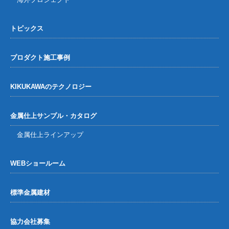
トピックス
プロダクト施工事例
KIKUKAWAのテクノロジー
金属仕上サンプル・カタログ
金属仕上ラインアップ
WEBショールーム
標準金属建材
協力会社募集