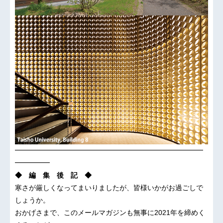
━━━━━━━━━━━━━━━━━━━━━━━━━━━
━━━━━
◆ 編 集 後 記 ◆
寒さが厳しくなってまいりましたが、皆様いかがお過ごしで
しょうか。
おかげさまで、このメールマガジンも無事に2021年を締めく