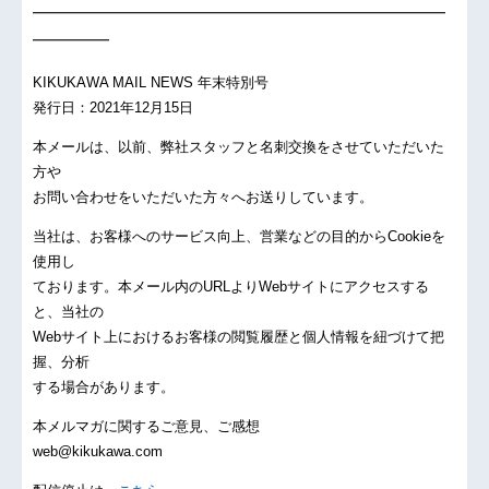
━━━━━━━━━━━━━━━━━━━━━━━━━━━
━━━━━
KIKUKAWA MAIL NEWS 年末特別号
発行日：2021年12月15日
本メールは、以前、弊社スタッフと名刺交換をさせていただいた
方や
お問い合わせをいただいた方々へお送りしています。
当社は、お客様へのサービス向上、営業などの目的からCookieを
使用し
ております。本メール内のURLよりWebサイトにアクセスする
と、当社の
Webサイト上におけるお客様の閲覧履歴と個人情報を紐づけて把
握、分析
する場合があります。
本メルマガに関するご意見、ご感想
web@kikukawa.com