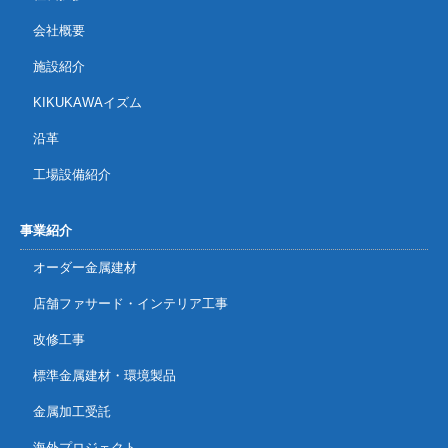
会社概要
施設紹介
KIKUKAWAイズム
沿革
工場設備紹介
事業紹介
オーダー金属建材
店舗ファサード・インテリア工事
改修工事
標準金属建材・環境製品
金属加工受託
海外プロジェクト