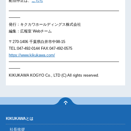
配信停止は、
こちら
━━━━━━━━━━━━━━━━━━━━━━━━━━━━━
━━━
発行：キクカワホールディングス株式会社
編集：広報室 Webチーム
〒270-1406 千葉県白井市中98-15
TEL:047-492-0144 FAX:047-492-0575
https://www.kikukawa.com/
━━━━━━━━━━━━━━━━━━━━━━━━━━━━━
━━━
KIKUKAWA KOGYO Co., LTD (C) All rights reserved.
KIKUKAWAとは
社長挨拶