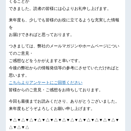
くることが
できました。読者の皆様には心よりお礼申し上げます。
来年度も、少しでも皆様のお役に立てるような充実した情報
を
お届けできればと思っております。
つきましては、弊社のメールマガジンやホームページについ
てのご意見・
ご感想などをうかがえますと幸いです。
今後の弊社からの情報発信等の参考にさせていただければと
思います。
こちらよりアンケートにご回答ください
皆様からのご意見・ご感想をお待ちしております。
今回も最後までお読みくださり、ありがとうございました。
来年度もどうぞよろしくお願い申し上げます。
▼△▼△▼△▼△▼△▼△▼△▼△▼△▼△▼△▼△▼△▼
△▼△▼△