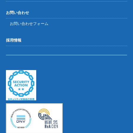
お問い合わせ
お問い合わせフォーム
採用情報