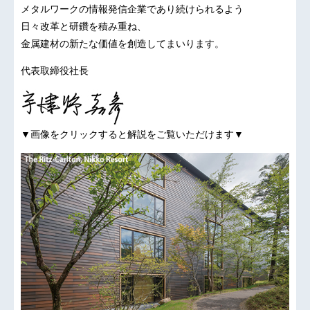
メタルワークの情報発信企業であり続けられるよう
日々改革と研鑽を積み重ね、
金属建材の新たな価値を創造してまいります。
代表取締役社長
▼画像をクリックすると解説をご覧いただけます▼