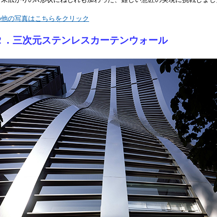
の他の写真はこちらをクリック
２．三次元ステンレスカーテンウォール