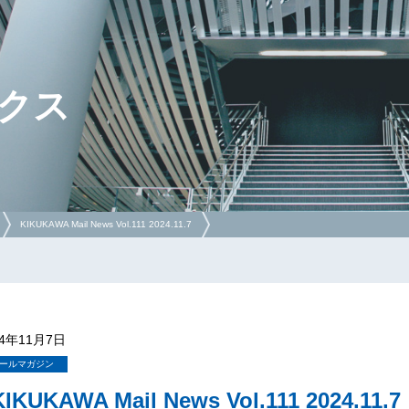
クス
KIKUKAWA Mail News Vol.111 2024.11.7
24年11月7日
ールマガジン
KIKUKAWA Mail News Vol.111 2024.11.7