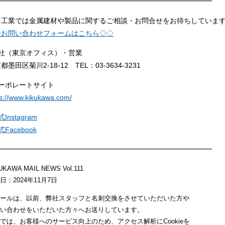
━━━━━━━━━━━━━━━━━━━━━━━━━━━━━━━
川工業では金属建材や製品に関するご相談・お問合せをお待ちしていま
◇お問い合わせフォームはこちら◇◇
本社（東京オフィス）・営業
都墨田区菊川2-18-12 TEL：03-3634-3231
コーポレートサイト
ps://www.kikukawa.com/
Instagram
式Facebook
━━━━━━━━━━━━━━━━━━━━━━━━━━━━━━━
UKAWA MAIL NEWS Vol.111
日：2024年11月7日
ールは、以前、弊社スタッフと名刺交換をさせていただいた方や
い合わせをいただいた方々へお送りしています。
では、お客様へのサービス向上のため、アクセス解析にCookieを