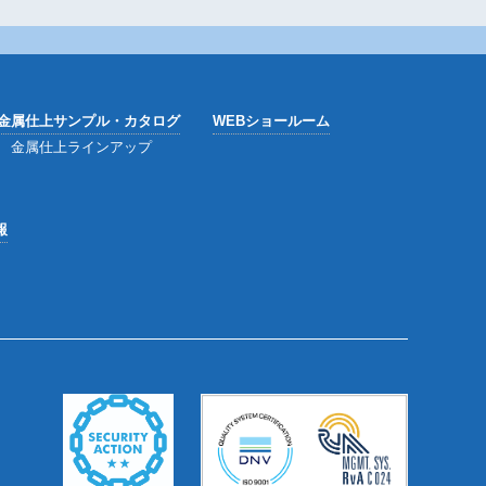
金属仕上サンプル・カタログ
WEBショールーム
金属仕上ラインアップ
報