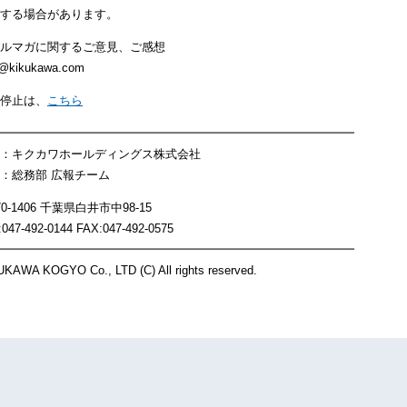
する場合があります。
ルマガに関するご意見、ご感想
@kikukawa.com
停止は、
こちら
━━━━━━━━━━━━━━━━━━━━━━━━━━━━━━
：キクカワホールディングス株式会社
：総務部 広報チーム
70-1406 千葉県白井市中98-15
:047-492-0144 FAX:047-492-0575
━━━━━━━━━━━━━━━━━━━━━━━━━━━━━━
KAWA KOGYO Co., LTD (C) All rights reserved.