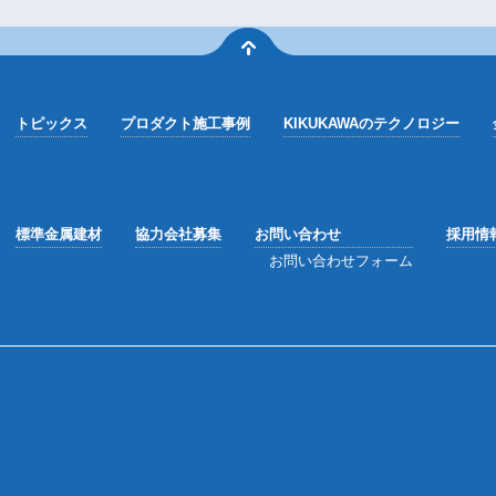
トピックス
プロダクト施工事例
KIKUKAWAのテクノロジー
標準金属建材
協力会社募集
お問い合わせ
採用情
お問い合わせフォーム