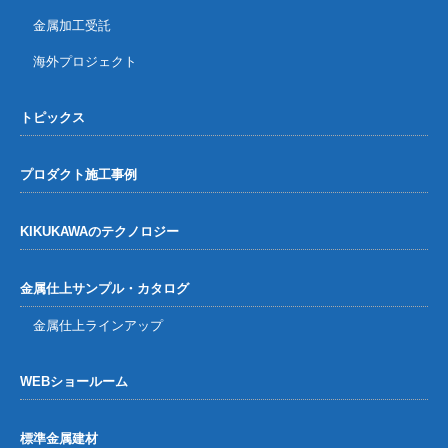
金属加工受託
海外プロジェクト
トピックス
プロダクト施工事例
KIKUKAWAのテクノロジー
金属仕上サンプル・カタログ
金属仕上ラインアップ
WEBショールーム
標準金属建材