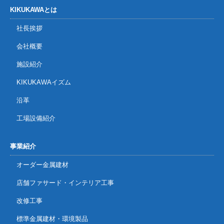
KIKUKAWAとは
社長挨拶
会社概要
施設紹介
KIKUKAWAイズム
沿革
工場設備紹介
事業紹介
オーダー金属建材
店舗ファサード・インテリア工事
改修工事
標準金属建材・環境製品