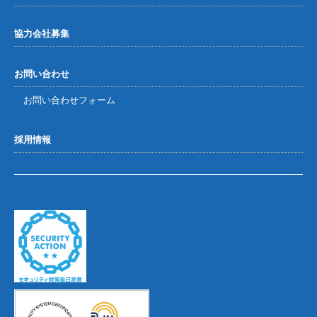
協力会社募集
お問い合わせ
お問い合わせフォーム
採用情報