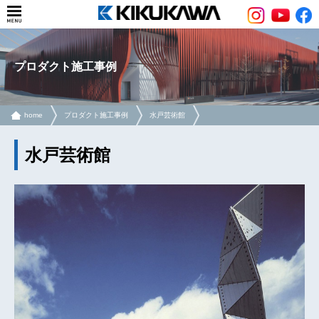
プロダクト施工事例
home
プロダクト施工事例
水戸芸術館
水戸芸術館