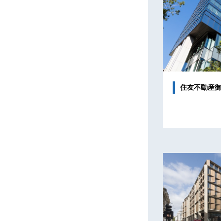
住友不動産