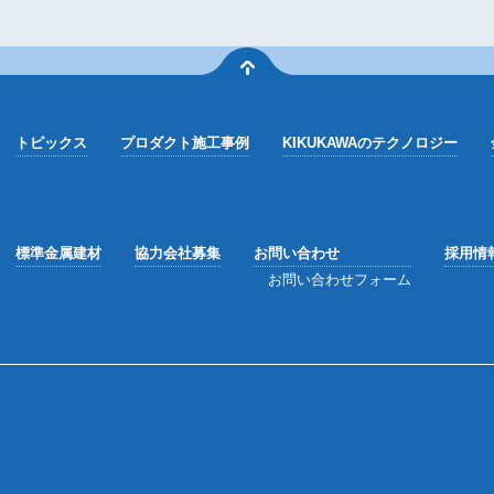
トピックス
プロダクト施工事例
KIKUKAWAのテクノロジー
標準金属建材
協力会社募集
お問い合わせ
採用情
お問い合わせフォーム