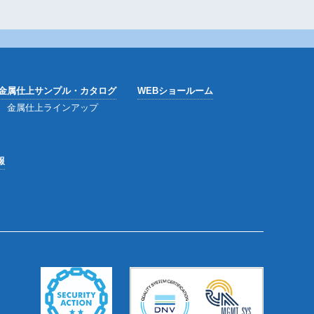
金属仕上サンプル・カタログ
WEBショールーム
金属仕上ラインアップ
報