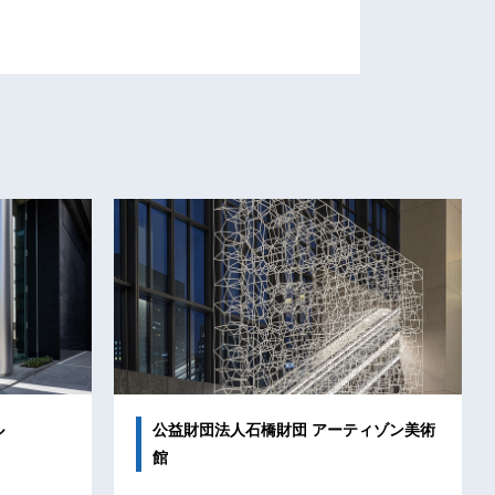
ル
公益財団法人石橋財団 アーティゾン美術
館