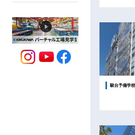
駿台予備学