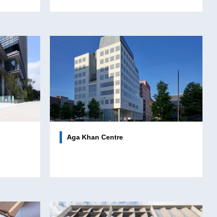
Aga Khan Centre