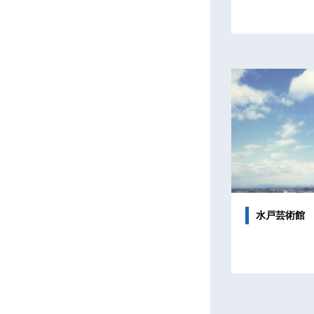
水戸芸術館