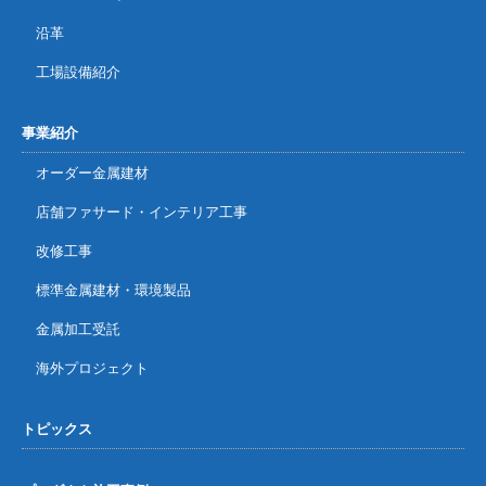
沿革
工場設備紹介
事業紹介
オーダー金属建材
店舗ファサード・インテリア工事
改修工事
標準金属建材・環境製品
金属加工受託
海外プロジェクト
トピックス