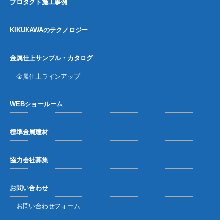
プロダクト施工事例
KIKUKAWAのテクノロジー
金属仕上サンプル・カタログ
金属仕上ラインアップ
WEBショールーム
標準金属建材
協力会社募集
お問い合わせ
お問い合わせフォーム