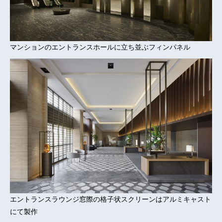
マンションのエントランスホールに立ち並ぶフィンパネル
エントランスラウンジ窓際の格子状スクリーンはアルミキャスト
にて製作