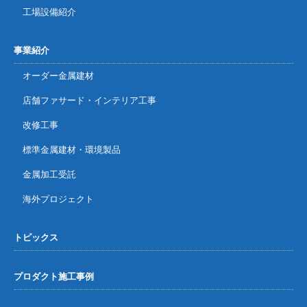
工場設備紹介
事業紹介
オーダー金属建材
店舗ファサード・インテリア工事
改修工事
標準金属建材・環境製品
金属加工受託
海外プロジェクト
トピックス
プロダクト施工事例