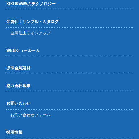
KIKUKAWAのテクノロジー
金属仕上サンプル・カタログ
金属仕上ラインアップ
WEBショールーム
標準金属建材
協力会社募集
お問い合わせ
お問い合わせフォーム
採用情報