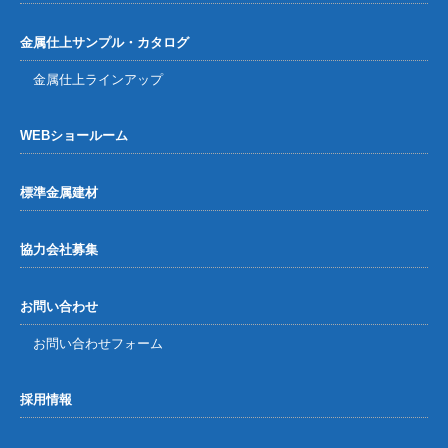
金属仕上サンプル・カタログ
金属仕上ラインアップ
WEBショールーム
標準金属建材
協力会社募集
お問い合わせ
お問い合わせフォーム
採用情報