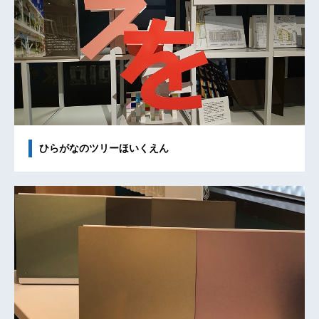
ひらがなのツリーほいくえん