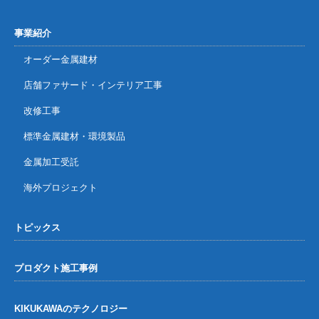
事業紹介
オーダー金属建材
店舗ファサード・インテリア工事
改修工事
標準金属建材・環境製品
金属加工受託
海外プロジェクト
トピックス
プロダクト施工事例
KIKUKAWAのテクノロジー