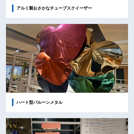
アルミ製おさかなチューブスクイーザー
ハート型バルーンメタル