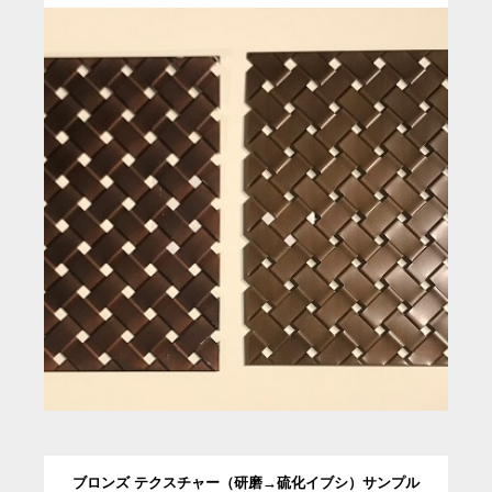
ブロンズ テクスチャー（研磨→硫化イブシ）サンプル