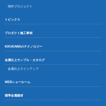
海外プロジェクト
トピックス
プロダクト施工事例
KIKUKAWAのテクノロジー
金属仕上サンプル・カタログ
金属仕上ラインアップ
WEBショールーム
標準金属建材