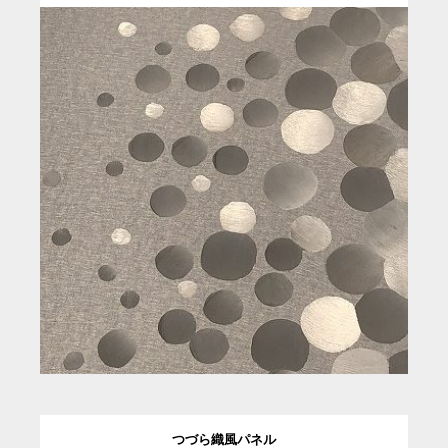
つづら織風パネル