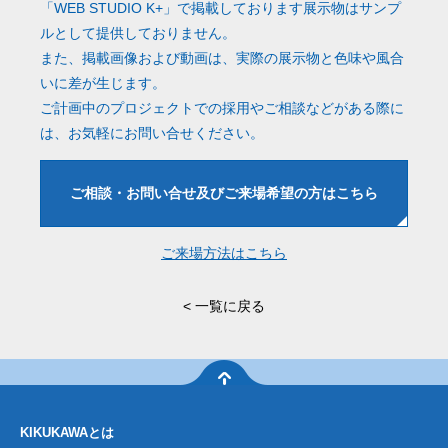
「WEB STUDIO K+」で掲載しております展示物はサンプ
ルとして提供しておりません。
また、掲載画像および動画は、実際の展示物と色味や風合
いに差が生じます。
ご計画中のプロジェクトでの採用やご相談などがある際に
は、お気軽にお問い合せください。
ご相談・お問い合せ
及びご来場希望の方はこちら
ご来場方法はこちら
<
一覧に戻る
KIKUKAWAとは