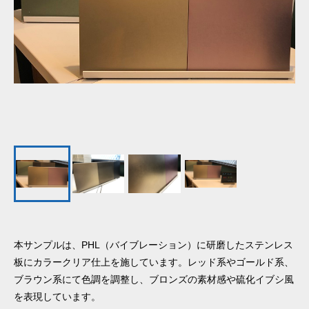
本サンプルは、PHL（バイブレーション）に研磨したステンレス
板にカラークリア仕上を施しています。レッド系やゴールド系、
ブラウン系にて色調を調整し、ブロンズの素材感や硫化イブシ風
を表現しています。