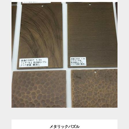
メタリックパズル