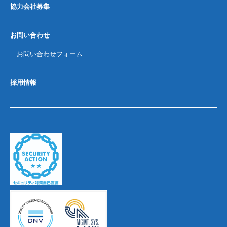
協力会社募集
お問い合わせ
お問い合わせフォーム
採用情報