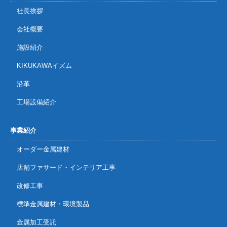
社長挨拶
会社概要
施設紹介
KIKUKAWAイズム
沿革
工場設備紹介
事業紹介
オーダー金属建材
店舗ファサード・インテリア工事
改修工事
標準金属建材・環境製品
金属加工受託