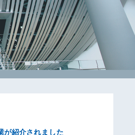
業が紹介されました