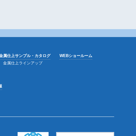
金属仕上サンプル・カタログ
WEBショールーム
金属仕上ラインアップ
報