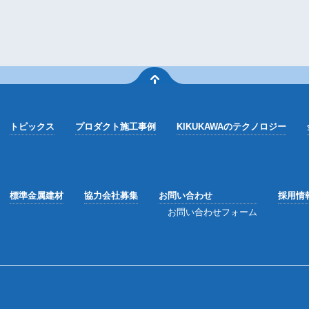
トピックス
プロダクト施工事例
KIKUKAWAのテクノロジー
標準金属建材
協力会社募集
お問い合わせ
採用情
お問い合わせフォーム