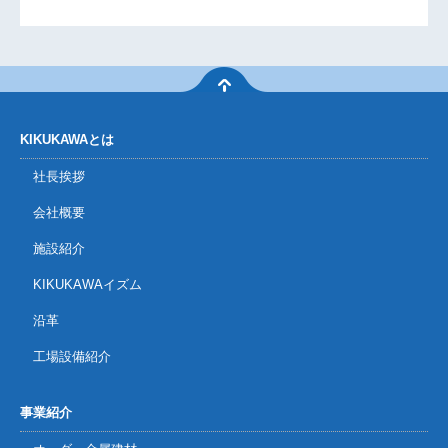
KIKUKAWAとは
社長挨拶
会社概要
施設紹介
KIKUKAWAイズム
沿革
工場設備紹介
事業紹介