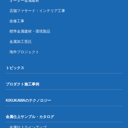
オーダー金属建材
店舗ファサード・インテリア工事
改修工事
標準金属建材・環境製品
金属加工受託
海外プロジェクト
トピックス
プロダクト施工事例
KIKUKAWAのテクノロジー
金属仕上サンプル・カタログ
金属仕上ラインアップ