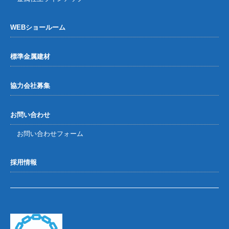
WEBショールーム
標準金属建材
協力会社募集
お問い合わせ
お問い合わせフォーム
採用情報