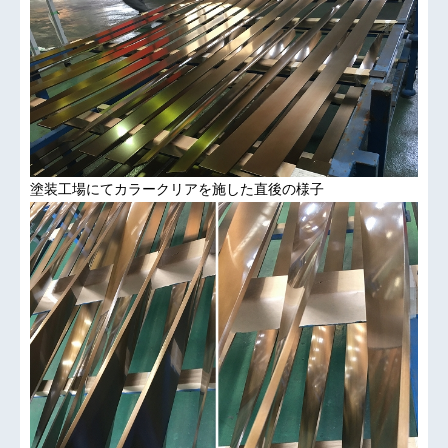
塗装工場にてカラークリアを施した直後の様子