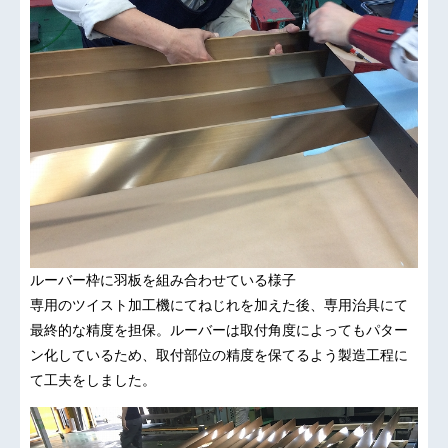
ルーバー枠に羽板を組み合わせている様子
専用のツイスト加工機にてねじれを加えた後、専用治具にて
最終的な精度を担保。ルーバーは取付角度によってもパター
ン化しているため、取付部位の精度を保てるよう製造工程に
て工夫をしました。