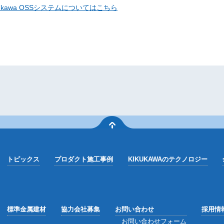
kukawa OSSシステムについてはこちら
トピックス
プロダクト施工事例
KIKUKAWAのテクノロジー
標準金属建材
協力会社募集
お問い合わせ
採用情
お問い合わせフォーム