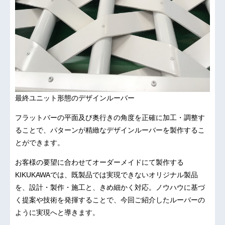
最終ユニット形態のデザインルーバー
フラットバーの平面及び奥行きの角度を正確に加工・調整す
ることで、パターンが精緻なデザインルーバーを製作するこ
とができます。
お客様の要望に合わせてオーダーメイドにて製作する
KIKUKAWAでは、既製品では実現できないオリジナル製品
を、設計・製作・施工と、きめ細かく対応。ノウハウに基づ
く提案や技術を発揮することで、今回ご紹介したルーバーの
ように実現へと導きます。