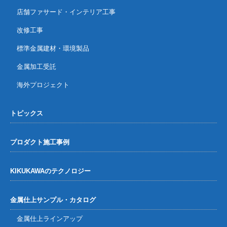
店舗ファサード・インテリア工事
改修工事
標準金属建材・環境製品
金属加工受託
海外プロジェクト
トピックス
プロダクト施工事例
KIKUKAWAのテクノロジー
金属仕上サンプル・カタログ
金属仕上ラインアップ