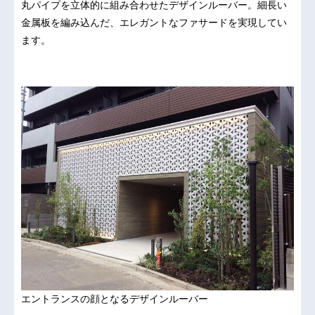
丸パイプを立体的に組み合わせたデザインルーバー。細長い
金属板を編み込んだ、エレガントなファサードを実現してい
ます。
エントランスの顔となるデザインルーバー