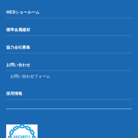
WEBショールーム
標準金属建材
協力会社募集
お問い合わせ
お問い合わせフォーム
採用情報