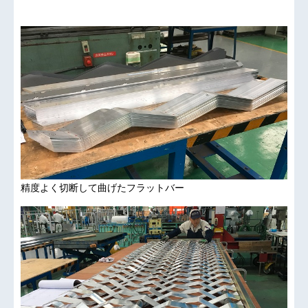
精度よく切断して曲げたフラットバー