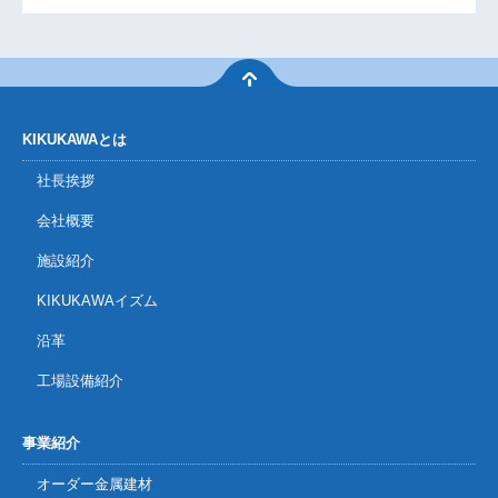
KIKUKAWAとは
社長挨拶
会社概要
施設紹介
KIKUKAWAイズム
沿革
工場設備紹介
事業紹介
オーダー金属建材