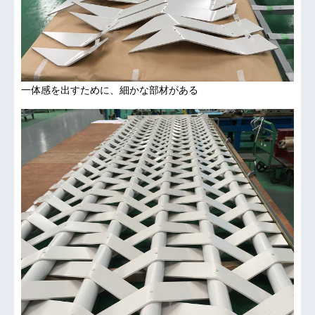
一体感を出すために、細かな部材がある