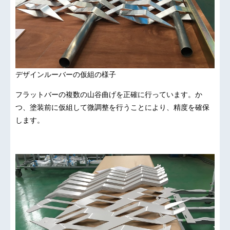
デザインルーバーの仮組の様子
フラットバーの複数の山谷曲げを正確に行っています。か
つ、塗装前に仮組して微調整を行うことにより、精度を確保
します。