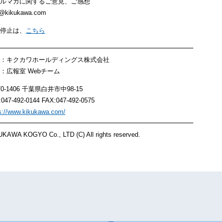
ルマガに関するご意見、ご感想
@kikukawa.com
停止は、
こちら
━━━━━━━━━━━━━━━━━━━━━━━━━━━━━━
：キクカワホールディングス株式会社
：広報室 Webチーム
70-1406 千葉県白井市中98-15
:047-492-0144 FAX:047-492-0575
s://www.kikukawa.com/
━━━━━━━━━━━━━━━━━━━━━━━━━━━━━━
KAWA KOGYO Co., LTD (C) All rights reserved.