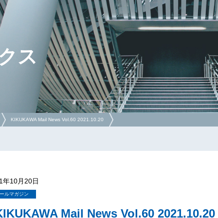
クス
KIKUKAWA Mail News Vol.60 2021.10.20
21年10月20日
ールマガジン
KIKUKAWA Mail News Vol.60 2021.10.20