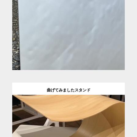
曲げてみましたスタンド