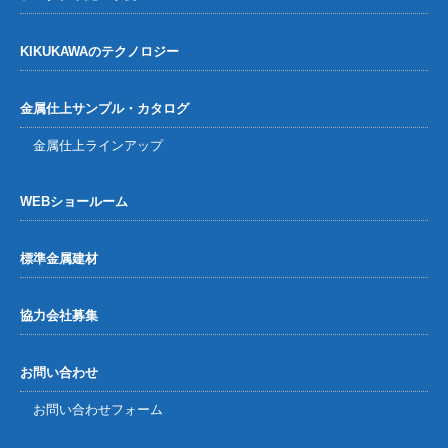
KIKUKAWAのテクノロジー
金属仕上サンプル・カタログ
金属仕上ラインアップ
WEBショールーム
標準金属建材
協力会社募集
お問い合わせ
お問い合わせフォーム