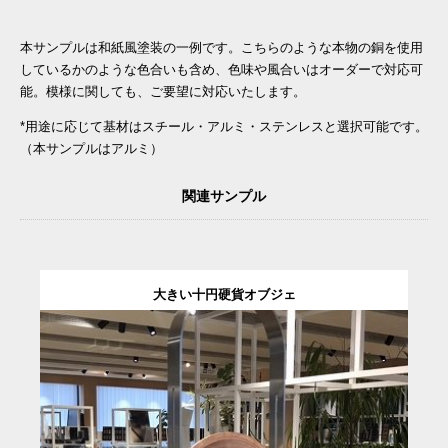
本サンプルは和紙風塗装の一例です。こちらのような本物の銅を使用
しているかのような色合いも含め、色味や風合いはオーダーで対応可
能。模様に関しても、ご要望に対応いたします。
*用途に応じて基材はスチール・アルミ・ステンレスと選択可能です。
（本サンプルはアルミ）
関連サンプル
大きい十円硬貨オブジェ