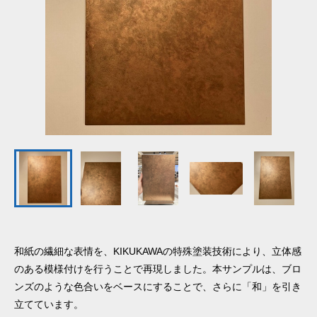
和紙の繊細な表情を、KIKUKAWAの特殊塗装技術により、立体感
のある模様付けを行うことで再現しました。本サンプルは、ブロ
ンズのような色合いをベースにすることで、さらに「和」を引き
立てています。