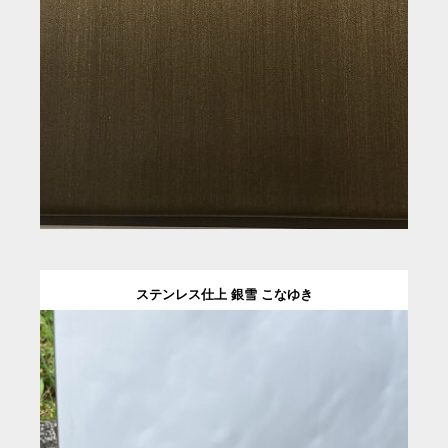
ステンレス仕上 銀雪 こなゆき