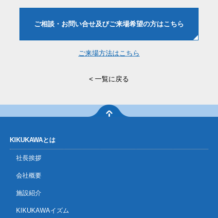
ご相談・お問い合せ
及びご来場希望の方はこちら
ご来場方法はこちら
<
一覧に戻る
KIKUKAWAとは
社長挨拶
会社概要
施設紹介
KIKUKAWAイズム