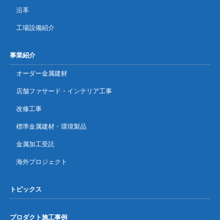
沿革
工場設備紹介
事業紹介
オーダー金属建材
店舗ファサード・インテリア工事
改修工事
標準金属建材・環境製品
金属加工受託
海外プロジェクト
トピックス
プロダクト施工事例