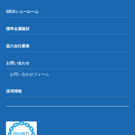
WEBショールーム
標準金属建材
協力会社募集
お問い合わせ
お問い合わせフォーム
採用情報