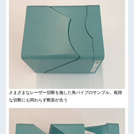
さまざまなレーザー切断を施した角パイプのサンプル。複雑
な切断にも関わらず断面が合う