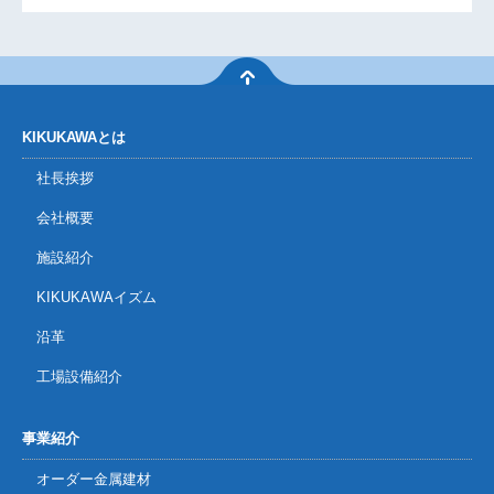
KIKUKAWAとは
社長挨拶
会社概要
施設紹介
KIKUKAWAイズム
沿革
工場設備紹介
事業紹介
オーダー金属建材