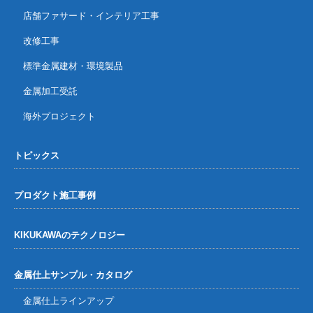
店舗ファサード・インテリア工事
改修工事
標準金属建材・環境製品
金属加工受託
海外プロジェクト
トピックス
プロダクト施工事例
KIKUKAWAのテクノロジー
金属仕上サンプル・カタログ
金属仕上ラインアップ