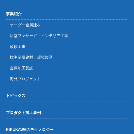
事業紹介
オーダー金属建材
店舗ファサード・インテリア工事
改修工事
標準金属建材・環境製品
金属加工受託
海外プロジェクト
トピックス
プロダクト施工事例
KIKUKAWAのテクノロジー