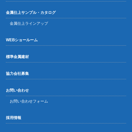
金属仕上サンプル・カタログ
金属仕上ラインアップ
WEBショールーム
標準金属建材
協力会社募集
お問い合わせ
お問い合わせフォーム
採用情報