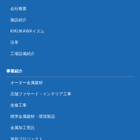
会社概要
施設紹介
KIKUKAWAイズム
沿革
工場設備紹介
事業紹介
オーダー金属建材
店舗ファサード・インテリア工事
改修工事
標準金属建材・環境製品
金属加工受託
海外プロジェクト