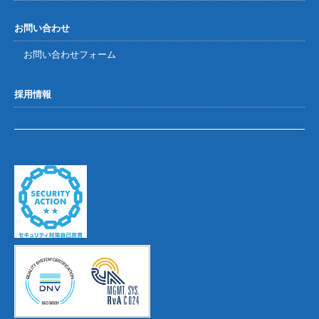
お問い合わせ
お問い合わせフォーム
採用情報