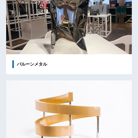
バルーンメタル