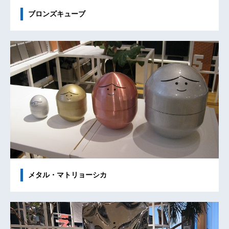
ブロンズキューブ
メタル・マトリョーシカ