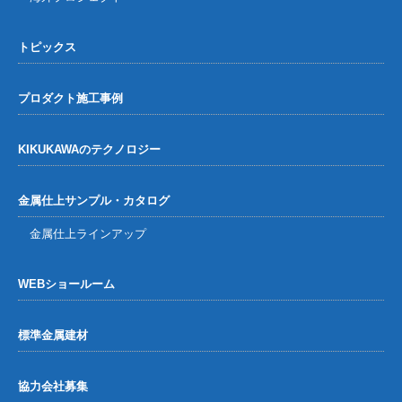
トピックス
プロダクト施工事例
KIKUKAWAのテクノロジー
金属仕上サンプル・カタログ
金属仕上ラインアップ
WEBショールーム
標準金属建材
協力会社募集