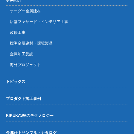
オーダー金属建材
店舗ファサード・インテリア工事
改修工事
標準金属建材・環境製品
金属加工受託
海外プロジェクト
トピックス
プロダクト施工事例
KIKUKAWAのテクノロジー
金属仕上サンプル・カタログ