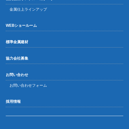
金属仕上ラインアップ
WEBショールーム
標準金属建材
協力会社募集
お問い合わせ
お問い合わせフォーム
採用情報