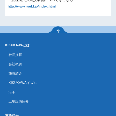
http://www.jweld.jp/index.html
KIKUKAWAとは
社長挨拶
会社概要
施設紹介
KIKUKAWAイズム
沿革
工場設備紹介
事業紹介