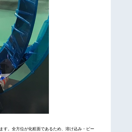
います。全方位が化粧面であるため、溶け込み・ビー