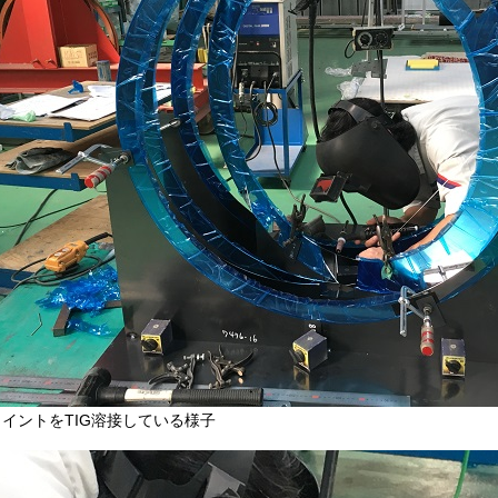
イントをTIG溶接している様子