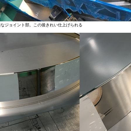
雑なジョイント部。この後きれい仕上げられる