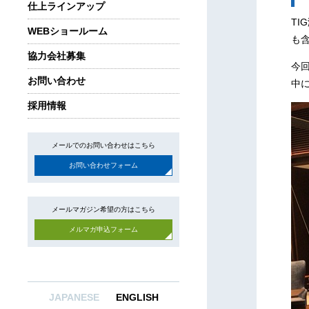
仕上ラインアップ
T
WEBショールーム
も含
協力会社募集
今
お問い合わせ
中
採用情報
メールでのお問い合わせはこちら
お問い合わせフォーム
メールマガジン希望の方はこちら
メルマガ申込フォーム
JAPANESE
ENGLISH