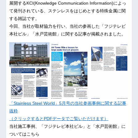
展開するKCI(Knowledge Communication Information)によっ
て発刊されている、ステンレスをはじめとする特殊金属に関
する雑誌です。
今回、当社が取材協力を行い、当社の参画した「フジテレビ
本社ビル」「水戸芸術館」に関する記事が掲載されました。
「Stainless Steel World」5月号の当社参画事例に関する記事
抜粋
（クリックするとPDFデータでご覧いただけます）
当社施工事例、「フジテレビ本社ビル」と「水戸芸術館」に
ついてはこちら