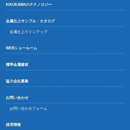
KIKUKAWAのテクノロジー
金属仕上サンプル・カタログ
金属仕上ラインアップ
WEBショールーム
標準金属建材
協力会社募集
お問い合わせ
お問い合わせフォーム
採用情報