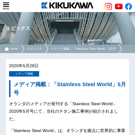
トピックス
home
トピックス
メディア掲載：「Stainless Steel World」5月号
2020年5月28日
メディア掲載
メディア掲載：「Stainless Steel World」5月
号
オランダのメディアが発刊する「Stainless Steel World」
2020年5月号にて、当社のチタン施工事例が紹介されまし
た。
「Stainless Steel World」は、オランダを拠点に世界的に事業