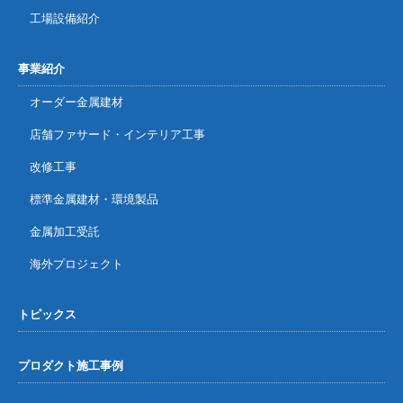
工場設備紹介
事業紹介
オーダー金属建材
店舗ファサード・インテリア工事
改修工事
標準金属建材・環境製品
金属加工受託
海外プロジェクト
トピックス
プロダクト施工事例