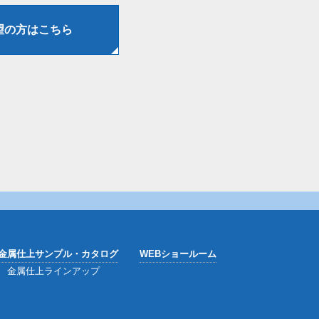
望の方はこちら
金属仕上サンプル・カタログ
WEBショールーム
金属仕上ラインアップ