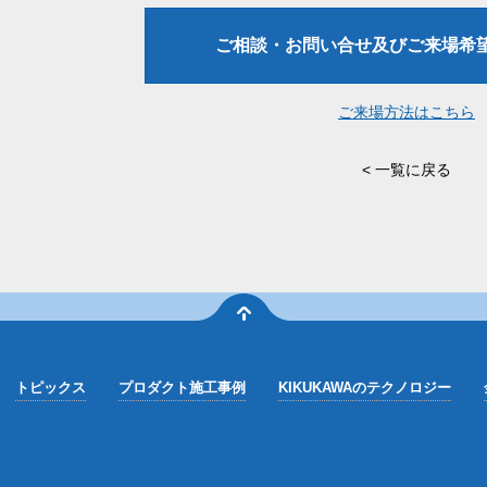
ご相談・お問い合せ
及びご来場希
ご来場方法はこちら
<
一覧に戻る
トピックス
プロダクト施工事例
KIKUKAWAのテクノロジー