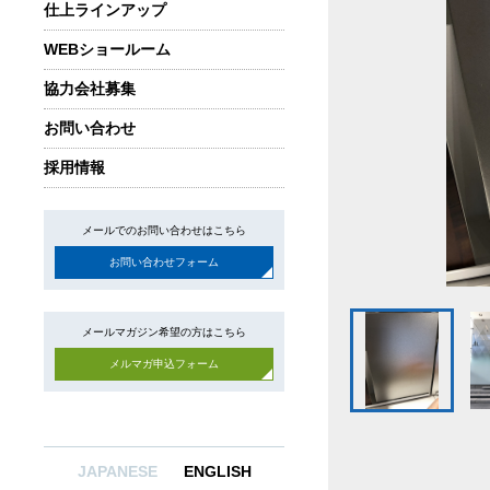
仕上ラインアップ
WEBショールーム
協力会社募集
お問い合わせ
採用情報
メールでのお問い合わせはこちら
お問い合わせフォーム
メールマガジン希望の方はこちら
メルマガ申込フォーム
JAPANESE
ENGLISH