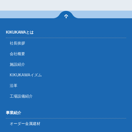
KIKUKAWAとは
社長挨拶
会社概要
施設紹介
KIKUKAWAイズム
沿革
工場設備紹介
事業紹介
オーダー金属建材