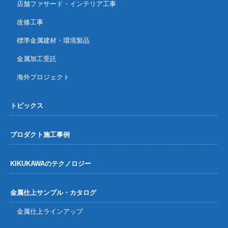
店舗ファサード・インテリア工事
改修工事
標準金属建材・環境製品
金属加工受託
海外プロジェクト
トピックス
プロダクト施工事例
KIKUKAWAのテクノロジー
金属仕上サンプル・カタログ
金属仕上ラインアップ