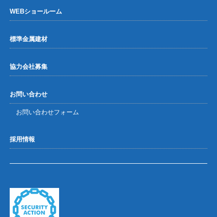
WEBショールーム
標準金属建材
協力会社募集
お問い合わせ
お問い合わせフォーム
採用情報