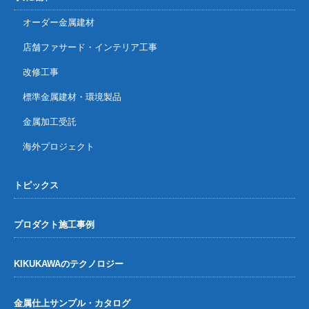
オーダー金属建材
店舗ファサード・インテリア工事
改修工事
標準金属建材・環境製品
金属加工受託
海外プロジェクト
トピックス
プロダクト施工事例
KIKUKAWAのテクノロジー
金属仕上サンプル・カタログ