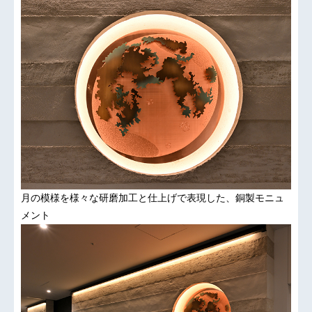
月の模様を様々な研磨加工と仕上げで表現した、銅製モニュ
メント