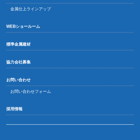
金属仕上ラインアップ
WEBショールーム
標準金属建材
協力会社募集
お問い合わせ
お問い合わせフォーム
採用情報