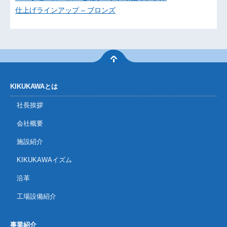
仕上げラインアップ – ブロンズ
KIKUKAWAとは
社長挨拶
会社概要
施設紹介
KIKUKAWAイズム
沿革
工場設備紹介
事業紹介