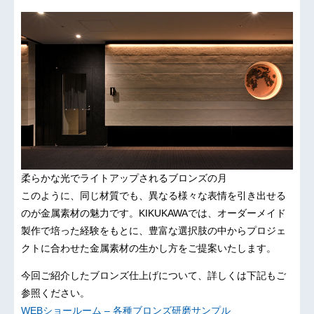
柔らかな光でライトアップされるブロンズの月
このように、同じ材質でも、異なる様々な表情を引き出せる
のが金属素材の魅力です。KIKUKAWAでは、オーダーメイド
製作で培った経験をもとに、豊富な選択肢の中からプロジェ
クトに合わせた金属素材の生かし方をご提案いたします。
今回ご紹介したブロンズ仕上げについて、詳しくは下記もご
参照ください。
WEBショールーム – 各種ブロンズ研磨サンプル